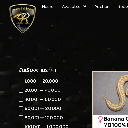
Home
Available
Auction
Rode
จัดเรียงตามราคา
1,000 — 20,000
20,001 — 40,000
40,001 — 60,000
60,001 — 80,000
80,001 — 100,000
Banana 
YB 100% 
100,001 — 1,000,000