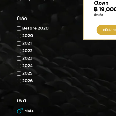
Clown
฿
19,00
มีสินค้า
ปีเกิด
Before 2020
หยิบใส่ตะ
2020
2021
2022
2023
2024
2025
2026
เพศ
Male