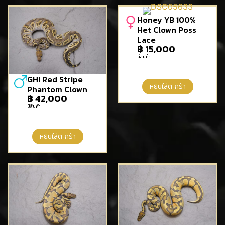
Honey YB 100%
Het Clown Poss
Lace
฿
15,000
มีสินค้า
GHI Red Stripe
หยิบใส่ตะกร้า
Phantom Clown
฿
42,000
มีสินค้า
หยิบใส่ตะกร้า