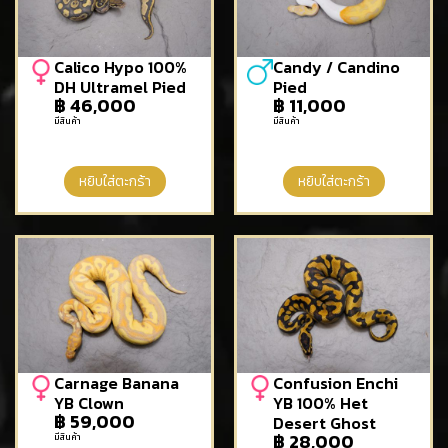
Calico Hypo 100%
Candy / Candino
DH Ultramel Pied
Pied
฿
46,000
฿
11,000
มีสินค้า
มีสินค้า
หยิบใส่ตะกร้า
หยิบใส่ตะกร้า
Carnage Banana
Confusion Enchi
YB Clown
YB 100% Het
฿
59,000
Desert Ghost
฿
28,000
มีสินค้า