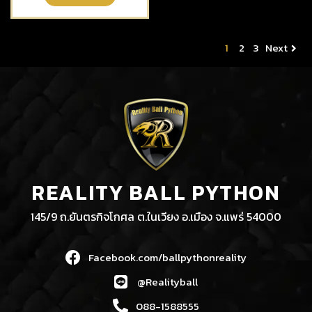
1
2
3
Next
REALITY BALL PYTHON
145/9 ถ.ยันตรกิจโกศล ต.ในเวียง อ.เมือง จ.แพร่ 54000
Facebook.com/ballpythonreality
@Realityball
088-1588555