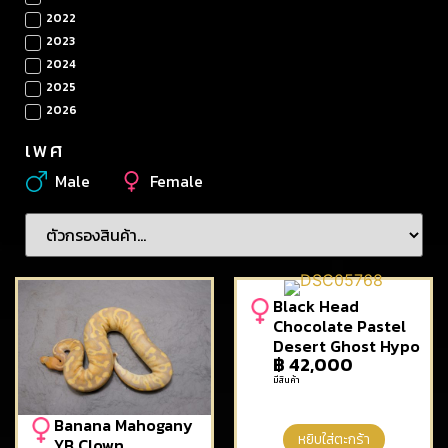
2022
2023
2024
2025
2026
เพศ
Male
Female
Black Head
Chocolate Pastel
Desert Ghost Hypo
฿
42,000
มีสินค้า
Banana Mahogany
หยิบใส่ตะกร้า
YB Clown