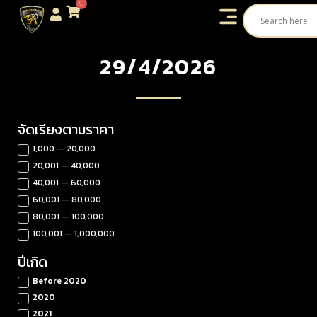
0
29/4/2026
จัดเรียงตามราคา
1,000 — 20,000
20,001 — 40,000
40,001 — 60,000
60,001 — 80,000
80,001 — 100,000
100,001 — 1,000,000
ปีเกิด
Before 2020
2020
2021