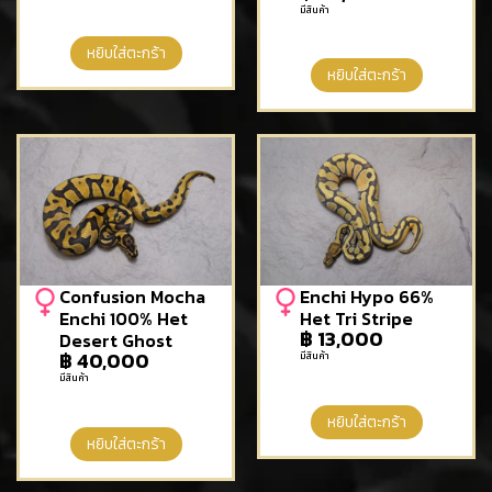
มีสินค้า
หยิบใส่ตะกร้า
หยิบใส่ตะกร้า
Confusion Mocha
Enchi Hypo 66%
Enchi 100% Het
Het Tri Stripe
฿
13,000
Desert Ghost
฿
40,000
มีสินค้า
มีสินค้า
หยิบใส่ตะกร้า
หยิบใส่ตะกร้า