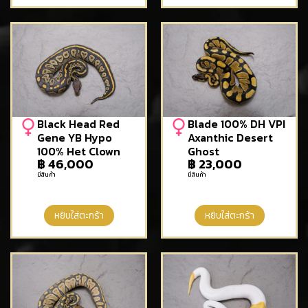
Black Head Red
Blade 100% DH VPI
Gene YB Hypo
Axanthic Desert
100% Het Clown
Ghost
฿
46,000
฿
23,000
มีสินค้า
มีสินค้า
หยิบใส่ตะกร้า
หยิบใส่ตะกร้า