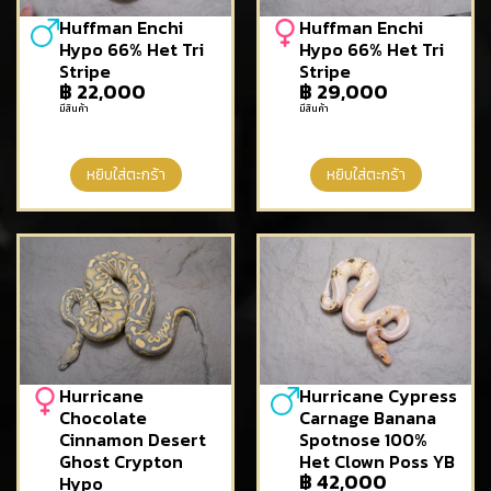
Huffman Enchi
Huffman Enchi
Hypo 66% Het Tri
Hypo 66% Het Tri
Stripe
Stripe
฿
22,000
฿
29,000
มีสินค้า
มีสินค้า
หยิบใส่ตะกร้า
หยิบใส่ตะกร้า
Hurricane
Hurricane Cypress
Chocolate
Carnage Banana
Cinnamon Desert
Spotnose 100%
Ghost Crypton
Het Clown Poss YB
฿
42,000
Hypo