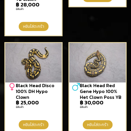
฿
28,000
มีสินค้า
หยิบใส่ตะกร้า
Black Head Disco
Black Head Red
100% DH Hypo
Gene Hypo 100%
Clown
Het Clown Poss YB
฿
25,000
฿
30,000
มีสินค้า
มีสินค้า
หยิบใส่ตะกร้า
หยิบใส่ตะกร้า