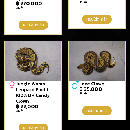
฿
270,000
มีสินค้า
มีสินค้า
หยิบใส่ตะกร้า
หยิบใส่ตะกร้า
Jungle Woma
Lace Clown
฿
35,000
Leopard Enchi
มีสินค้า
100% DH Candy
Clown
฿
22,000
หยิบใส่ตะกร้า
มีสินค้า
หยิบใส่ตะกร้า