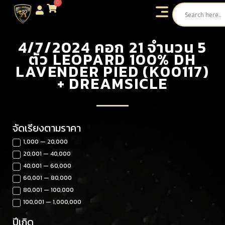
0
4/7/2024 คอก 21 จำนวน 5
ตัว LEOPARD 100% DH
LAVENDER PIED (K00117)
+ DREAMSICLE
จัดเรียงตามราคา
1,000 — 20,000
20,001 — 40,000
40,001 — 60,000
60,001 — 80,000
80,001 — 100,000
100,001 — 1,000,000
ปีเกิด