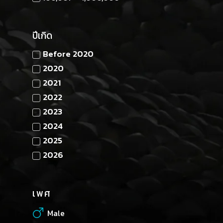
ปีเกิด
Before 2020
2020
2021
2022
2023
2024
2025
2026
เพศ
Male