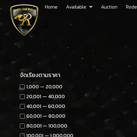
Home
Available
Auction
Rode
จัดเรียงตามราคา
1,000 — 20,000
20,001 — 40,000
40,001 — 60,000
60,001 — 80,000
80,001 — 100,000
100,001 — 1,000,000