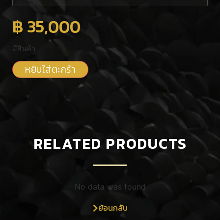
฿
35,000
มีสินค้า
หยิบใส่ตะกร้า
RELATED PRODUCTS
No data was found
ย้อนกลับ