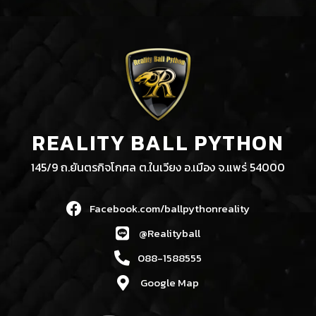
REALITY BALL PYTHON
145/9 ถ.ยันตรกิจโกศล ต.ในเวียง อ.เมือง จ.แพร่ 54000
Facebook.com/ballpythonreality
@Realityball
088-1588555
Google Map