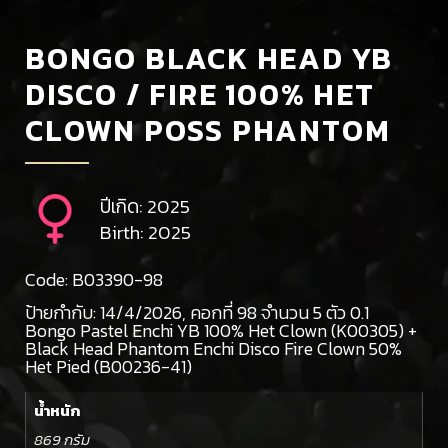
BONGO BLACK HEAD YB
DISCO / FIRE 100% HET
CLOWN POSS PHANTOM
ปีเกิด: 2025
Birth: 2025
Code: B03390-98
ป้ายกำกับ:
14/4/2026
,
คอกที่ 98 จำนวน 5 ตัว 0.1
Bongo Pastel Enchi YB 100% Het Clown (K00305) +
Black Head Phantom Enchi Disco Fire Clown 50%
Het Pied (B00236-41)
น้ำหนัก
869 กรัม