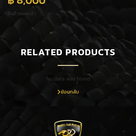
สินค้าหมดแล้ว
RELATED PRODUCTS
No data was found
ย้อนกลับ