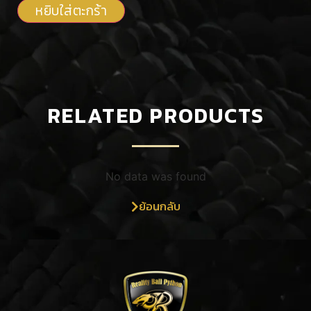
หยิบใส่ตะกร้า
RELATED PRODUCTS
No data was found
ย้อนกลับ