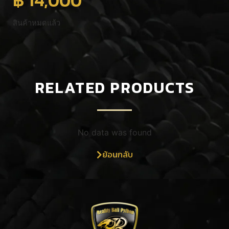
สินค้าหมดแล้ว
RELATED PRODUCTS
No data was found
ย้อนกลับ