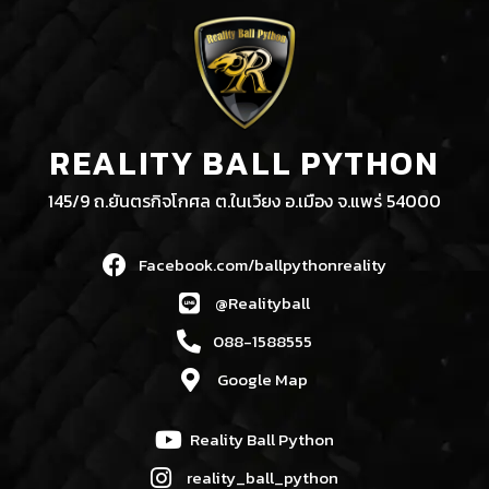
REALITY BALL PYTHON
145/9 ถ.ยันตรกิจโกศล ต.ในเวียง อ.เมือง จ.แพร่ 54000
Facebook.com/ballpythonreality
@Realityball
088-1588555
Google Map
Reality Ball Python
reality_ball_python