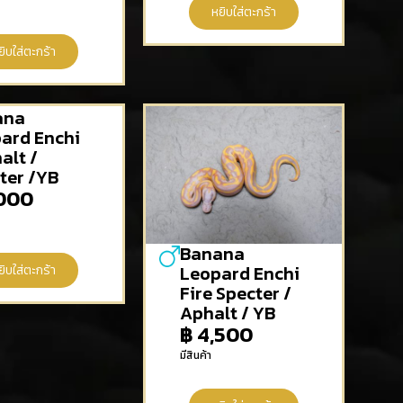
หยิบใส่ตะกร้า
ยิบใส่ตะกร้า
ana
ard Enchi
alt /
ter /YB
000
Banana
Leopard Enchi
ยิบใส่ตะกร้า
Fire Specter /
Aphalt / YB
฿
4,500
มีสินค้า