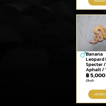
หยิบใส่ตะ
Banana
Leopard 
Specter /
Aphalt /
฿
5,000
มีสินค้า
หยิบใส่ตะ