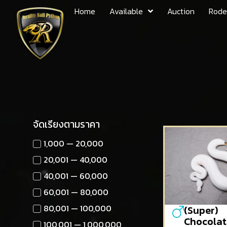
Home
Available
Auction
Rode
จัดเรียงตามราคา
1,000 — 20,000
20,001 — 40,000
40,001 — 60,000
60,001 — 80,000
80,001 — 100,000
(Super)
Chocolat
100,001 — 1,000,000