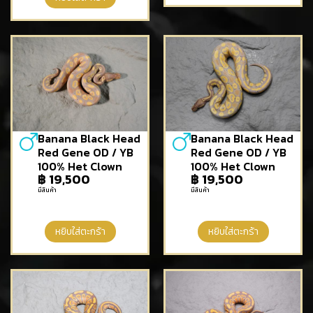
Banana Black Head
Banana Black Head
Red Gene OD / YB
Red Gene OD / YB
100% Het Clown
100% Het Clown
฿
19,500
฿
19,500
มีสินค้า
มีสินค้า
หยิบใส่ตะกร้า
หยิบใส่ตะกร้า