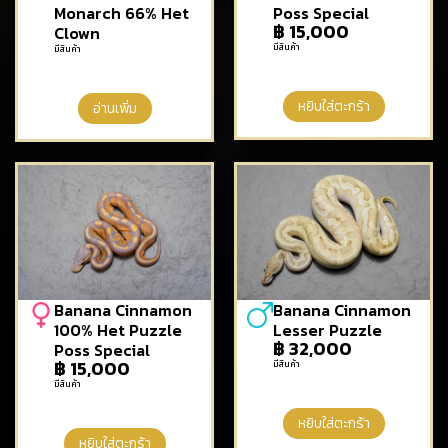
Monarch 66% Het
Poss Special
฿
15,000
Clown
มีสินค้า
มีสินค้า
หยิบใส่ตะกร้า
อ่านเพิ่ม
Banana Cinnamon
Banana Cinnamon
100% Het Puzzle
Lesser Puzzle
฿
32,000
Poss Special
฿
15,000
มีสินค้า
มีสินค้า
หยิบใส่ตะกร้า
หยิบใส่ตะกร้า