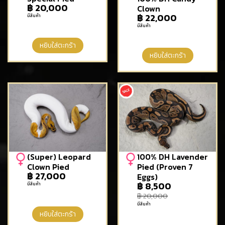
฿
20,000
Clown
฿
22,000
มีสินค้า
มีสินค้า
หยิบใส่ตะกร้า
หยิบใส่ตะกร้า
(Super) Leopard
100% DH Lavender
Clown Pied
Pied (Proven 7
฿
27,000
Eggs)
฿
8,500
มีสินค้า
฿
20,000
มีสินค้า
หยิบใส่ตะกร้า