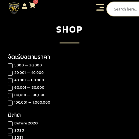
0
SHOP
จัดเรียงตามราคา
1,000 — 20,000
20,001 — 40,000
40,001 — 60,000
60,001 — 80,000
80,001 — 100,000
100,001 — 1,000,000
ปีเกิด
Before 2020
2020
2021