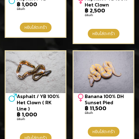
฿
1,000
Het Clown
฿
2,500
มีสินค้า
มีสินค้า
หยิบใส่ตะกร้า
หยิบใส่ตะกร้า
Asphalt / YB 100%
Banana 100% DH
Het Clown ( RK
Sunset Pied
฿
11,500
Line )
฿
1,000
มีสินค้า
มีสินค้า
หยิบใส่ตะกร้า
หยิบใส่ตะกร้า