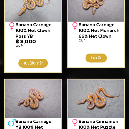
Banana Carnage
Banana Carnage
100% Het Clown
100% Het Monarch
Poss YB
66% Het Clown
฿
8,000
มีสินค้า
มีสินค้า
อ่านเพิ่ม
หยิบใส่ตะกร้า
Banana Carnage
Banana Cinnamon
YB 100% Het
100% Het Puzzle