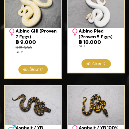
Albino GHI (Proven
Albino Pied
7 Eggs)
(Proven 5 Eggs)
฿
9,000
฿
18,000
มีสินค้า
฿
15,000
มีสินค้า
หยิบใส่ตะกร้า
หยิบใส่ตะกร้า
Asphalt / YB
Asphalt / YB 100%