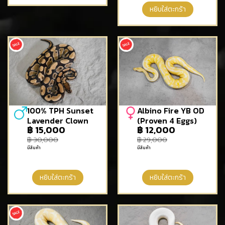
หยิบใส่ตะกร้า
100% TPH Sunset
Albino Fire YB OD
Lavender Clown
(Proven 4 Eggs)
฿
15,000
฿
12,000
฿
30,000
฿
29,000
มีสินค้า
มีสินค้า
หยิบใส่ตะกร้า
หยิบใส่ตะกร้า